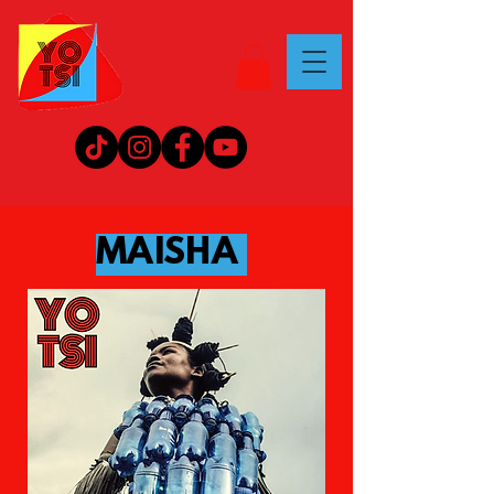
MAISHA